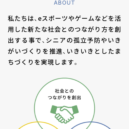
ABOUT
私たちは、eスポーツやゲームなどを活
用した
新たな社会とのつながり方を創
出する事で、
シニアの孤立予防やいき
がいづくりを推進、
いきいきとしたま
ちづくりを実現します。