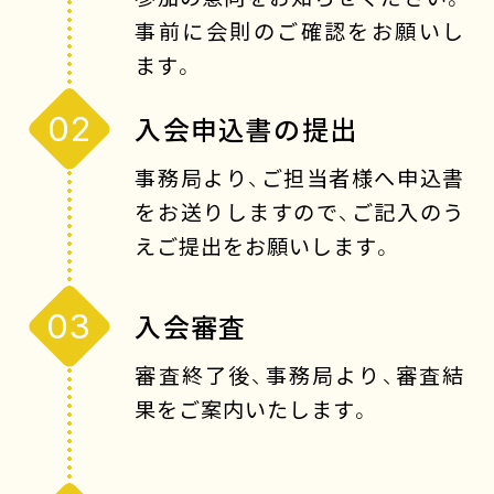
事前に会則のご確認をお願いし
ます。
02
入会申込書の提出
事務局より、ご担当者様へ申込書
をお送りしますので、ご記入のう
えご提出をお願いします。
03
入会審査
審査終了後、事務局より、審査結
果をご案内いたします。