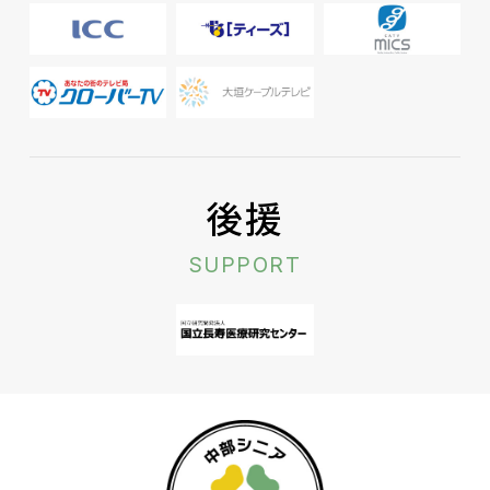
後援
SUPPORT