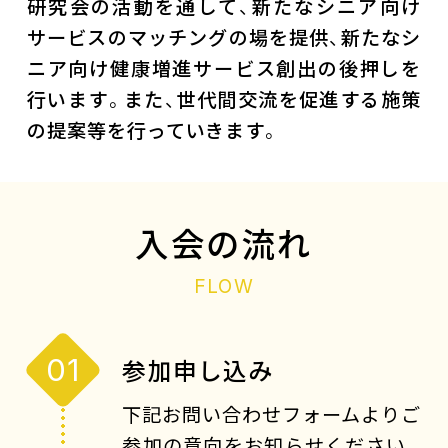
研究会の活動を通して、新たなシニア向け
サービスのマッチングの場を提供、新たなシ
ニア向け健康増進サービス創出の後押しを
行います。また、世代間交流を促進する施策
の提案等を行っていきます。
入会の流れ
FLOW
01
参加申し込み
下記お問い合わせフォームよりご
参加の意向をお知らせください。