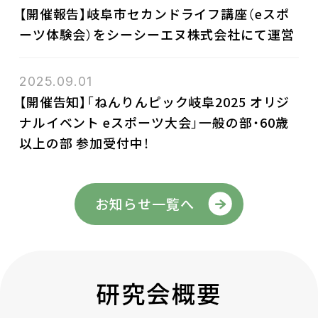
【開催報告】岐阜市セカンドライフ講座（eスポ
ーツ体験会）をシーシーエヌ株式会社にて運営
2025.09.01
【開催告知】「ねんりんピック岐阜2025 オリジ
ナルイベント eスポーツ大会」一般の部・60歳
以上の部 参加受付中！
お知らせ一覧へ
研究会概要