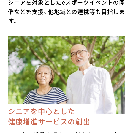
シニアを対象としたeスポーツイベントの開
催などを支援。他地域との連携等も目指しま
す。
シニアを中心とした
健康増進サービスの創出