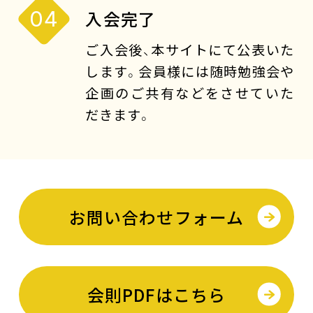
04
入会完了
ご入会後、本サイトにて公表いた
します。会員様には随時勉強会や
企画のご共有などをさせていた
だきます。
お問い合わせフォーム
会則PDFはこちら