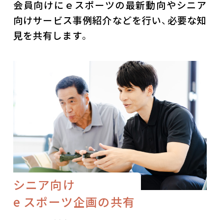
会員向けにｅスポーツの最新動向やシニア
向けサービス事例紹介などを行い、必要な知
見を共有します。
シニア向け
e スポーツ企画の共有