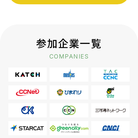
参加企業一覧
COMPANIES