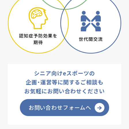
シニア向けeスポーツの
企画・運営等に関するご相談も
お気軽にお問い合わせください
お問い合わせフォームへ